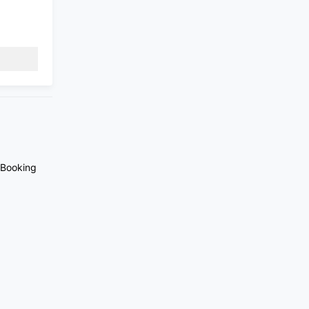
Booking